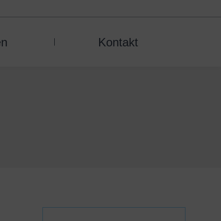
en
Kontakt