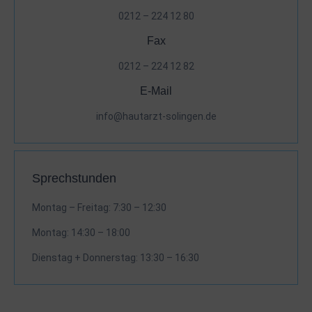
0212 – 224 12 80
Fax
0212 – 224 12 82
E-Mail
info@hautarzt-solingen.de
Sprechstunden
Montag – Freitag: 7:30 – 12:30
Montag: 14:30 – 18:00
Dienstag + Donnerstag: 13:30 – 16:30